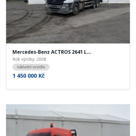
Mercedes-Benz ACTROS 2641 L…
Rok výroby: 2008
nákladní vozidla
1 450 000 Kč