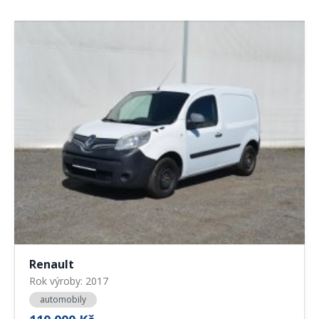
Renault
Rok výroby: 2017
automobily