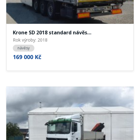
Krone SD 2018 standard návěs…
Rok výroby: 2018
návěsy
169 000 Kč