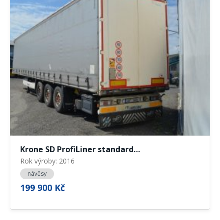
Krone SD ProfiLiner standard…
Rok výroby: 2016
návěsy
199 900 Kč