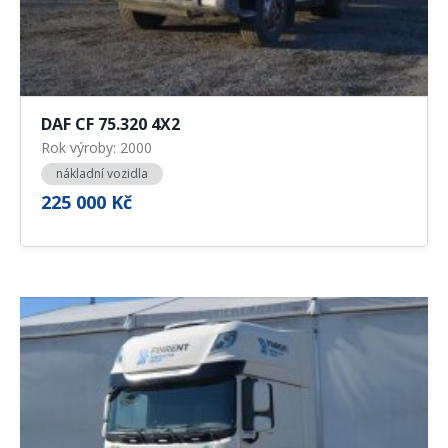
DAF CF 75.320 4X2
Rok výroby: 2000
nákladní vozidla
225 000 Kč