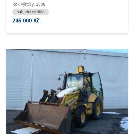
Rok výroby: 2008
nákladní vozidla
245 000 Kč