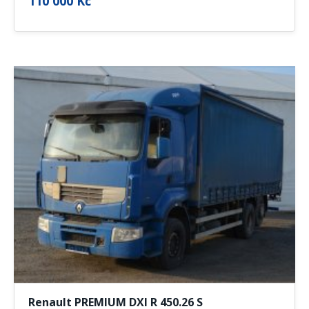
110 000 Kč
Renault PREMIUM DXI R 450.26 S