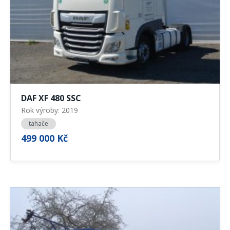
DAF XF 480 SSC
Rok výroby: 2019
tahače
499 000 Kč