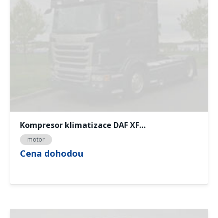
Kompresor klimatizace DAF XF…
motor
Cena dohodou