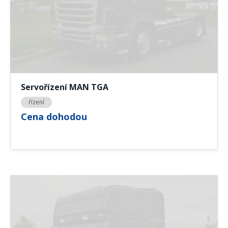
Servořízení MAN TGA
řízení
Cena dohodou