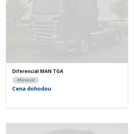
Diferenciál MAN TGA
diferenciál
Cena dohodou