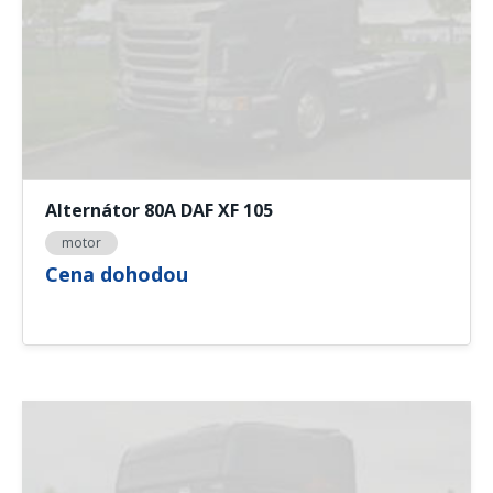
Alternátor 80A DAF XF 105
motor
Cena dohodou