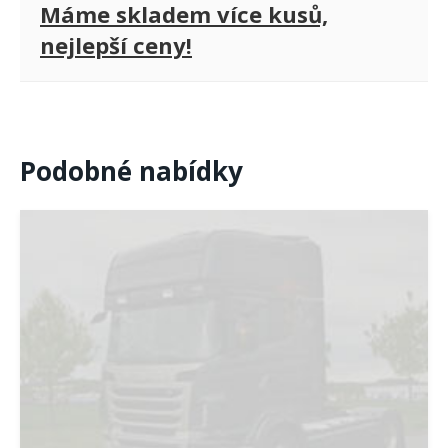
Máme skladem více kusů,
nejlepší ceny!
Podobné nabídky