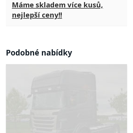
Máme skladem více kusů,
nejlepší ceny!!
Podobné nabídky