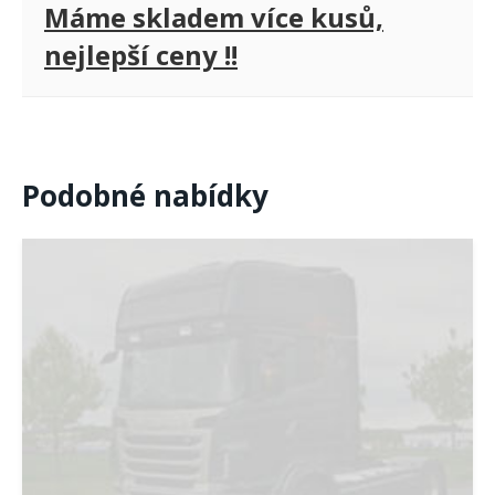
Máme skladem více kusů,
nejlepší ceny !!
Podobné nabídky