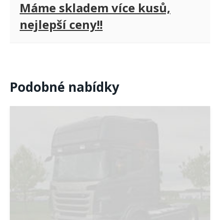
Máme skladem více kusů,
nejlepší ceny!!
Podobné nabídky