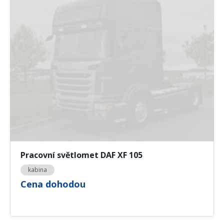
Pracovní světlomet DAF XF 105
kabina
Cena dohodou