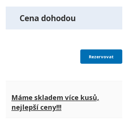
Cena dohodou
Rezervovat
Máme skladem více kusů,
nejlepší ceny!!!