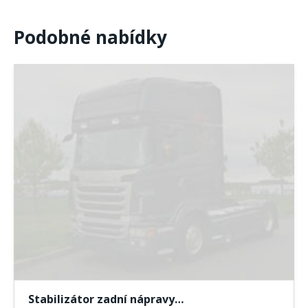
Podobné nabídky
Stabilizátor zadní nápravy…