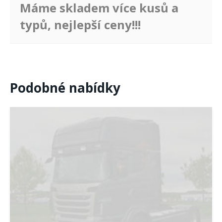
Máme skladem více kusů a
typů, nejlepší ceny!!!
Podobné nabídky