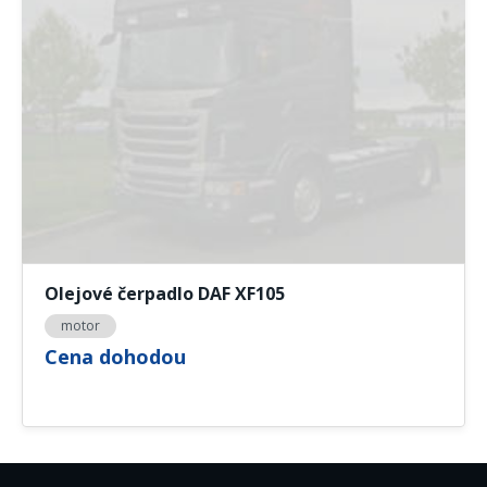
Olejové čerpadlo DAF XF105
motor
Cena dohodou