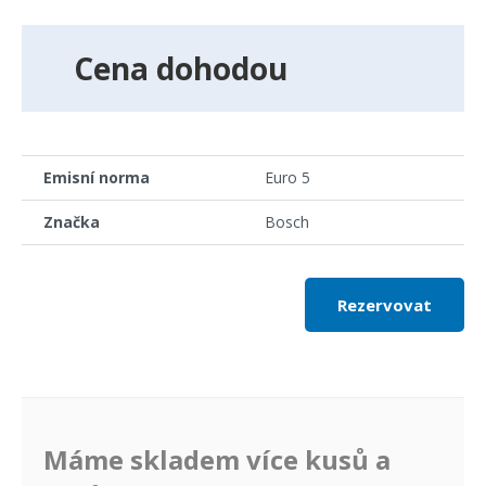
Cena dohodou
Emisní norma
Euro 5
Značka
Bosch
Rezervovat
Máme skladem více kusů a