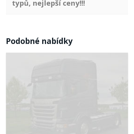
typů, nejlepší ceny!!!
Podobné nabídky