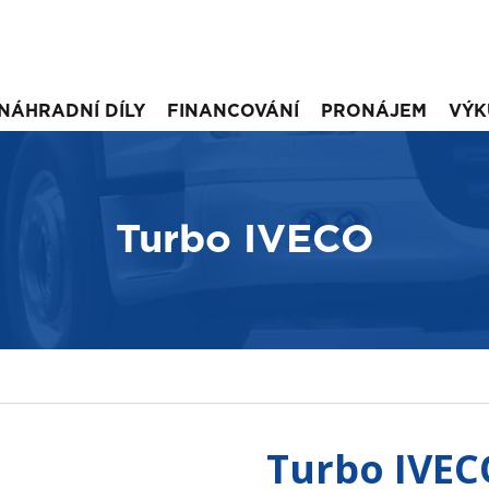
NÁHRADNÍ DÍLY
FINANCOVÁNÍ
PRONÁJEM
VÝK
Turbo IVECO
Turbo IVEC