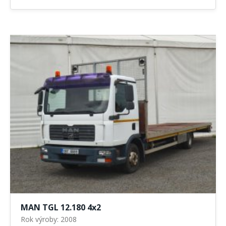
MAN TGL 12.180 4x2
Rok výroby: 2008