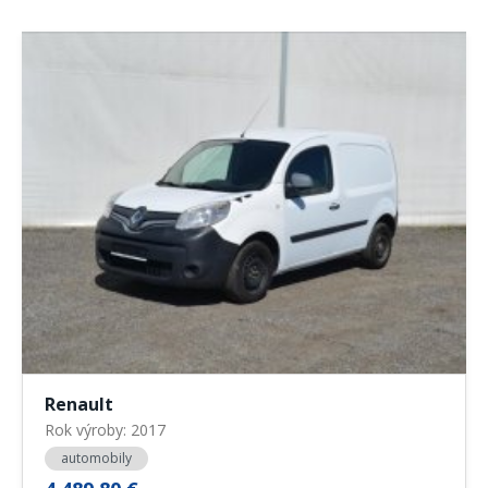
Renault
Rok výroby: 2017
automobily