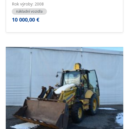
Rok výroby: 2008
nákladní vozidla
10 000,00 €