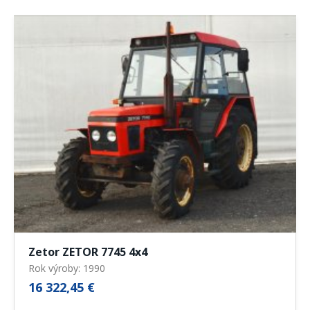
Zetor ZETOR 7745 4x4
Rok výroby: 1990
16 322,45 €