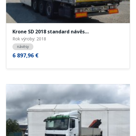
Krone SD 2018 standard návěs…
Rok výroby: 2018
návěsy
6 897,96 €