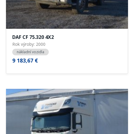
DAF CF 75.320 4X2
Rok výroby: 2000
nákladní vozidla
9 183,67 €