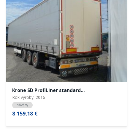
Krone SD ProfiLiner standard…
Rok výroby: 2016
návěsy
8 159,18 €