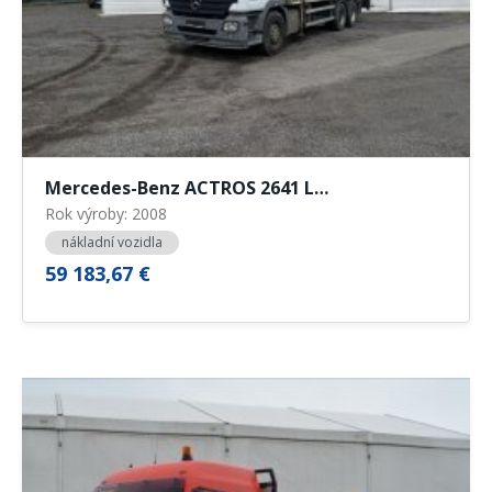
Mercedes-Benz ACTROS 2641 L…
Rok výroby: 2008
nákladní vozidla
59 183,67 €