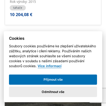
Rok výroby: 2015
tahače
10 204,08 €
Cookies
Soubory cookies používáme ke zlepšení uživatelského
zážitku, analytice i cílení reklamy. Používáním našich
webových stránek souhlasíte se všemi soubory
cookies v souladu s našimi zásadami používání
souborů cookies.
Více informací
Příjmout vše
Odmítnout vše