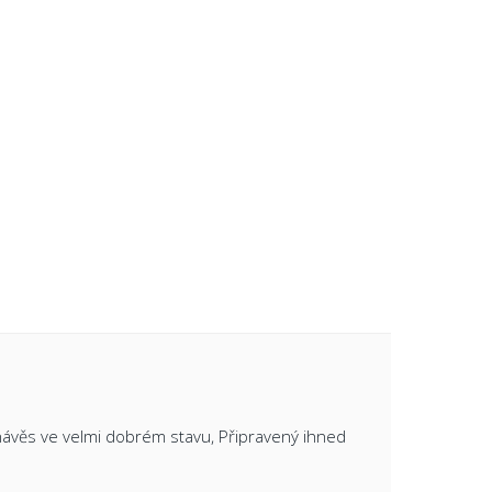
 návěs ve velmi dobrém stavu, Připravený ihned